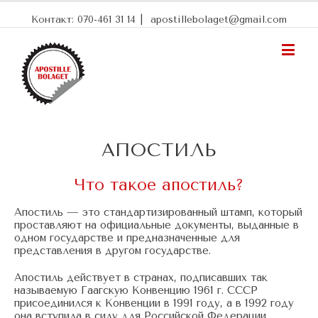
Контакт: 070-461 31 14
|
apostillebolaget@gmail.com
АПОСТИЛЬ
Что такое апостиль?
Апостиль — это стандартизированный штамп, который
проставляют на официальные документы, выданные в
одном государстве и предназначенные для
представления в другом государстве.
Апостиль действует в странах, подписавших так
называемую Гаагскую Конвенцию 1961 г. СССР
присоединился к Конвенции в 1991 году, а в 1992 году
она вступила в силу для Российской Федерации.